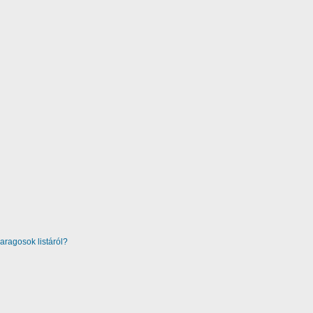
aragosok listáról?