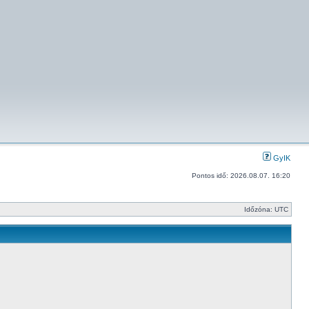
GyIK
Pontos idő: 2026.08.07. 16:20
Időzóna: UTC