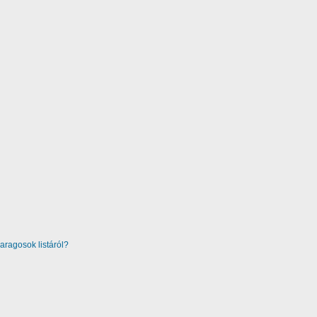
aragosok listáról?