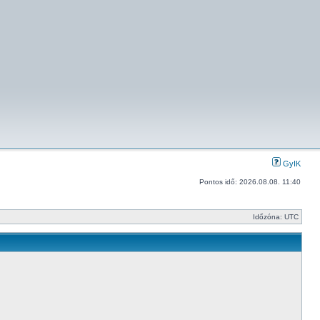
GyIK
Pontos idő: 2026.08.08. 11:40
Időzóna: UTC