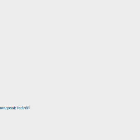
aragosok listáról?