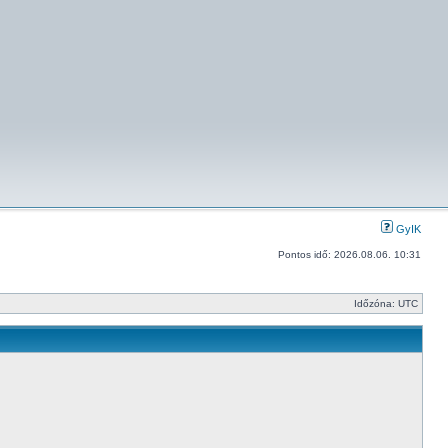
GyIK
Pontos idő: 2026.08.06. 10:31
Időzóna: UTC